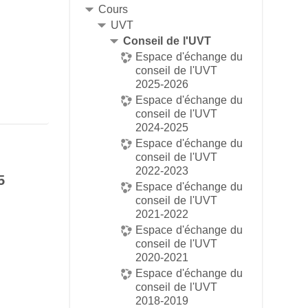
Cours
UVT
Conseil de l'UVT
Espace d'échange du
conseil de l'UVT
2025-2026
Espace d'échange du
conseil de l'UVT
2024-2025
Espace d'échange du
conseil de l'UVT
2022-2023
5
Espace d'échange du
conseil de l'UVT
2021-2022
Espace d'échange du
conseil de l'UVT
2020-2021
Espace d'échange du
conseil de l'UVT
2018-2019