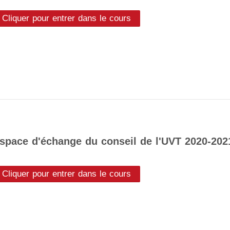
Cliquer pour entrer dans le cours
space d'échange du conseil de l'UVT 2020-202
Cliquer pour entrer dans le cours