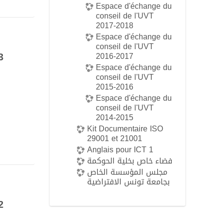
Espace d'échange du
conseil de l'UVT
2017-2018
Espace d'échange du
conseil de l'UVT
3
2016-2017
Espace d'échange du
conseil de l'UVT
2015-2016
Espace d'échange du
conseil de l'UVT
2014-2015
Kit Documentaire ISO
29001 et 21001
Anglais pour ICT 1
فضاء خاص بخلية الحوكمة
مجلس المؤسسة الخاص
بجامعة تونس الافتراضية
2