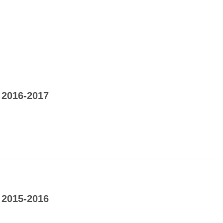
 2016-2017
 2015-2016