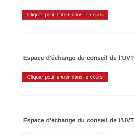
Cliquer pour entrer dans le cours
Espace d'échange du conseil de l'UVT
Cliquer pour entrer dans le cours
Espace d'échange du conseil de l'UVT