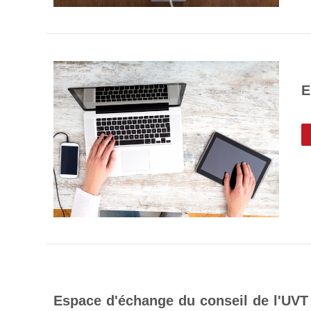
E
Espace d'échange du conseil de l'UVT