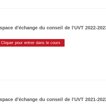
space d'échange du conseil de l'UVT 2022-202
Cliquer pour entrer dans le cours
space d'échange du conseil de l'UVT 2021-202