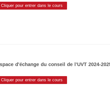
Cliquer pour entrer dans le cours
space d'échange du conseil de l'UVT 2024-202
Cliquer pour entrer dans le cours