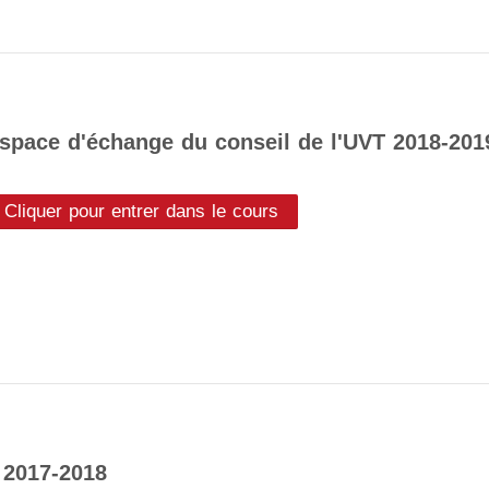
space d'échange du conseil de l'UVT 2018-201
Cliquer pour entrer dans le cours
 2017-2018