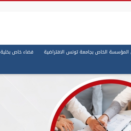
لمؤسسة الخاص بجامعة تونس الافتراضية
فضاء خاص بخلية 